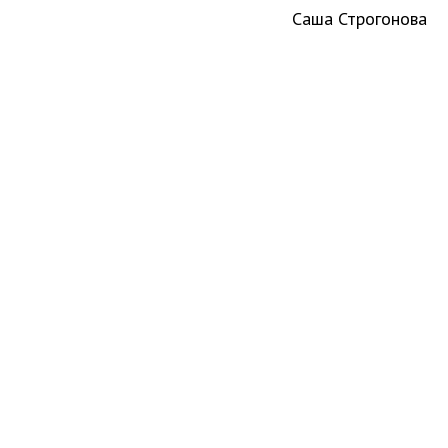
Саша Строгонова