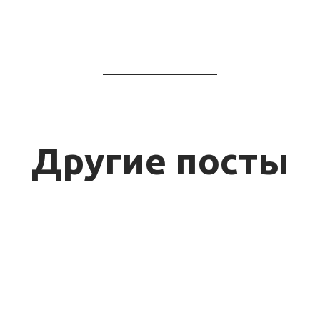
Другие посты