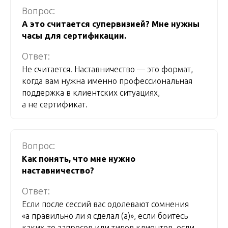
Вопрос:
А это считается супервизией? Мне нужны
часы для сертификации.
Ответ:
Не считается. Наставничество — это формат,
когда вам нужна именно профессиональная
поддержка в клиентских ситуациях,
а не сертификат.
Вопрос:
Как понять, что мне нужно
наставничество?
Ответ:
Если после сессий вас одолевают сомнения
«а правильно ли я сделал (а)», если боитесь
каких-то запросов или типов клиентов, если