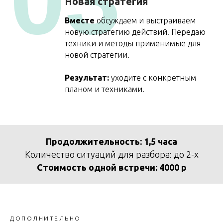
Новая стратегия
Вместе
обсуждаем и выстраиваем
новую стратегию действий. Передаю
техники и методы применимые для
новой стратегии.
Результат:
уходите с конкретным
планом и техниками.
Продолжительность: 1,5 часа
Количество ситуаций для разбора: до 2-х
Стоимость одной встречи: 4000 р
ДОПОЛНИТЕЛЬНО