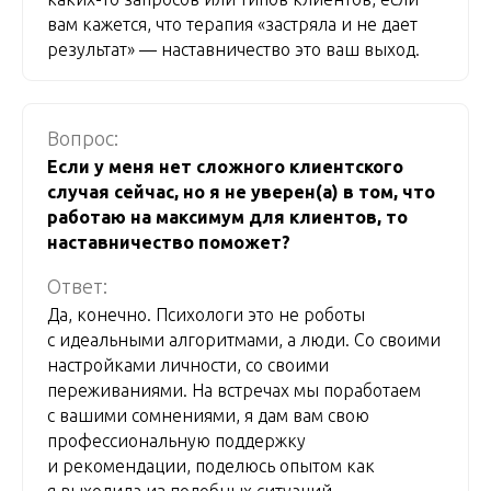
вам кажется, что терапия «застряла и не дает
результат» — наставничество это ваш выход.
Вопрос:
Если у меня нет сложного клиентского
случая сейчас, но я не уверен(а) в том, что
работаю на максимум для клиентов, то
наставничество поможет?
Ответ:
Да, конечно. Психологи это не роботы
с идеальными алгоритмами, а люди. Со своими
настройками личности, со своими
переживаниями. На встречах мы поработаем
с вашими сомнениями, я дам вам свою
профессиональную поддержку
и рекомендации, поделюсь опытом как