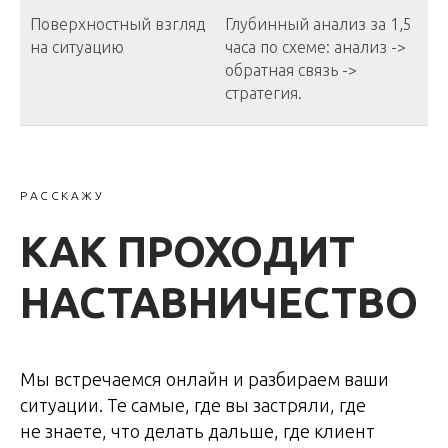
Поверхностный взгляд
Глубинный анализ за 1,5
на ситуацию
часа по схеме: анализ ->
обратная связь ->
стратегия.
РАССКАЖУ
КАК ПРОХОДИТ
НАСТАВНИЧЕСТВО
Мы встречаемся онлайн и разбираем ваши
ситуации. Те самые, где вы застряли, где
не знаете, что делать дальше, где клиент