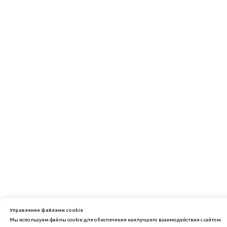
Управление файлами cookie
Мы используем файлы cookie для обеспечения наилучшего взаимодействия с сайтом.