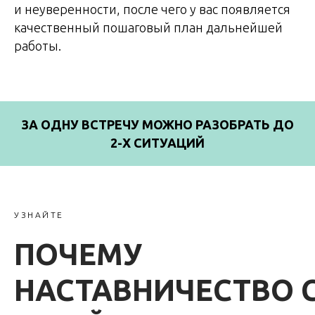
и неуверенности, после чего у вас появляется
качественный пошаговый план дальнейшей
работы.
ЗА ОДНУ ВСТРЕЧУ МОЖНО РАЗОБРАТЬ ДО
2-Х СИТУАЦИЙ
УЗНАЙТЕ
ПОЧЕМУ
НАСТАВНИЧЕСТВО 