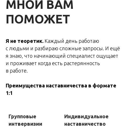
МНОЙ ВАМ
ПОМОЖЕТ
Я не теоретик.
Каждый день работаю
с людьми и разбираю сложные запросы. И ещё
я знаю, что начинающий специалист ощущает
и проживает когда есть растерянность
в работе.
Преимущества наставничества в формате
1:1
Групповые
Индивидуальное
интвервизии
наставничество