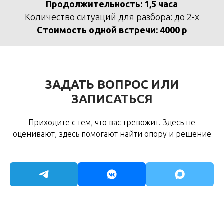
Продолжительность: 1,5 часа
Количество ситуаций для разбора: до 2-х
Стоимость одной встречи: 4000 р
ЗАДАТЬ ВОПРОС ИЛИ
ЗАПИСАТЬСЯ
Приходите с тем, что вас тревожит. Здесь не
оценивают, здесь помогают найти опору и решение