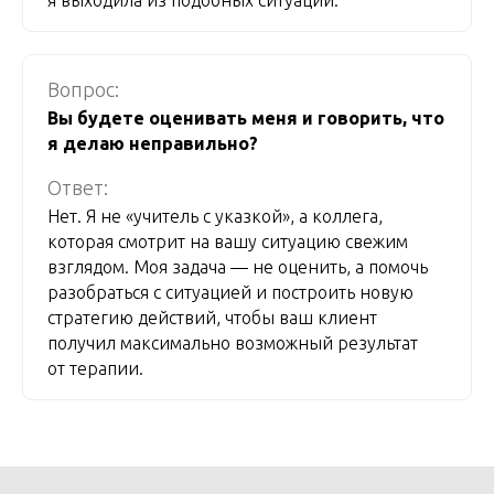
я выходила из подобных ситуаций.
Вопрос:
Вы будете оценивать меня и говорить, что
я делаю неправильно?
Ответ:
Нет. Я не «учитель с указкой», а коллега,
которая смотрит на вашу ситуацию свежим
взглядом. Моя задача — не оценить, а помочь
разобраться с ситуацией и построить новую
стратегию действий, чтобы ваш клиент
получил максимально возможный результат
от терапии.