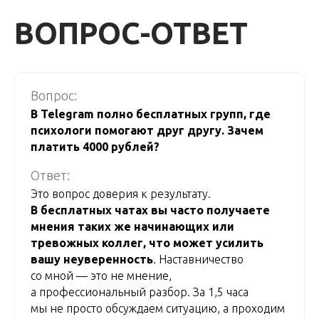
ВОПРОС-ОТВЕТ
Вопрос:
В Telegram полно бесплатных групп, где
психологи помогают друг другу. Зачем
платить 4000 рублей?
Ответ:
Это вопрос доверия к результату.
В бесплатных чатах вы часто получаете
мнения таких же начинающих или
тревожных коллег, что может усилить
вашу неуверенность
. Наставничество
со мной — это не мнение,
а профессиональный разбор. За 1,5 часа
мы не просто обсуждаем ситуацию, а проходим