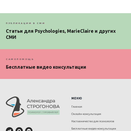
ПУБЛИКАЦИИ В СМИ
Статьи для Psychologies, MarieClaire и других
СМИ
САМОПОМОЩЬ
Бесплатные видео консультации
МЕНЮ
Главная
Онлайн-консультация
Наставничество для психологов
Бесплатные видео-консультации