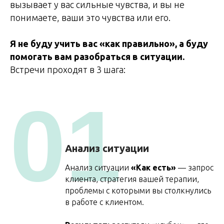
вызывает у вас сильные чувства, и вы не
понимаете, ваши это чувства или его.
Я не буду учить вас «как правильно», а буду
помогать вам разобраться в ситуации.
Встречи проходят в 3 шага:
01
Анализ ситуации
Анализ ситуации
«Как есть»
— запрос
клиента, стратегия вашей терапии,
проблемы с которыми вы столкнулись
в работе с клиентом.