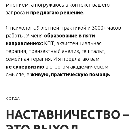
мнением, а погружаюсь в контекст вашего
запроса и
предлагаю решение.
Я психолог с 9-летней практикой и 3000+ часов
работы. У меня
образование в пяти
направлениях:
КПТ, экзистенциальная
терапия, транзактный анализ, гештальт,
семейная терапия. И я предлагаю вам
не супервизию
в строгом академическом
смысле, а
живую, практическую помощь
.
КОГДА
НАСТАВНИЧЕСТВО 