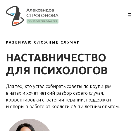
РАЗБИРАЮ СЛОЖНЫЕ СЛУЧАИ
НАСТАВНИЧЕСТВО
ДЛЯ ПСИХОЛОГОВ
Для тех, кто устал собирать советы по крупицам
в чатах и хочет четкий разбор своего случая,
корректировки стратегии терапии, поддержки
и опоры в работе от коллеги с 9-ти летним опытом.