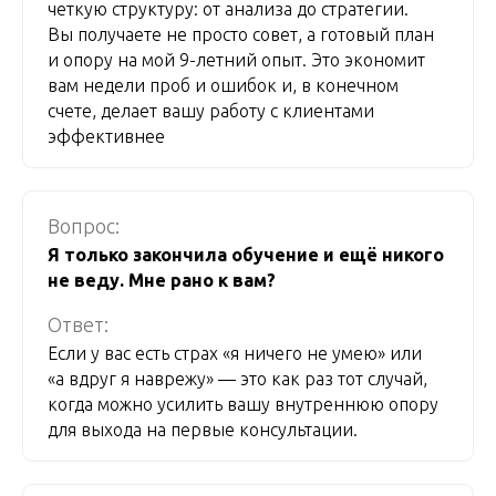
четкую структуру: от анализа до стратегии.
Вы получаете не просто совет, а готовый план
и опору на мой 9-летний опыт. Это экономит
вам недели проб и ошибок и, в конечном
счете, делает вашу работу с клиентами
эффективнее
Вопрос:
Я только закончила обучение и ещё никого
не веду. Мне рано к вам?
Ответ:
Если у вас есть страх «я ничего не умею» или
«а вдруг я наврежу» — это как раз тот случай,
когда можно усилить вашу внутреннюю опору
для выхода на первые консультации.