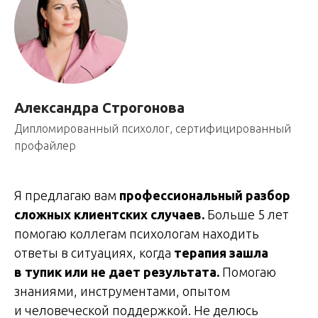
Александра Строгонова
Дипломированный психолог, сертифицированный
профайлер
Я предлагаю вам
профессиональный разбор
сложных клиентских случаев.
Больше 5 лет
помогаю коллегам психологам находить
ответы в ситуациях, когда
терапия зашла
в тупик или не дает результата.
Помогаю
знаниями, инструментами, опытом
и человеческой поддержкой. Не делюсь