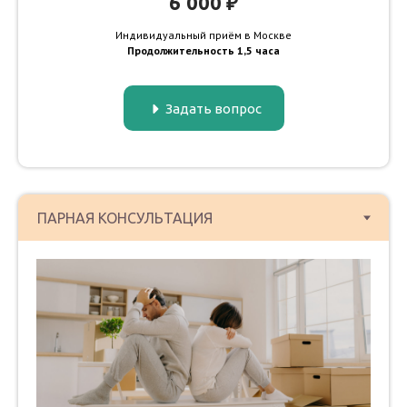
6`000 ₽
Индивидуальный приём в Москве
Продолжительность 1,5 часа
Задать вопрос