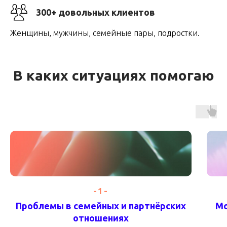
300+ довольных клиентов
Женщины, мужчины, семейные пары, подростки.
В каких ситуациях помогаю
-1-
Проблемы в семейных и партнёрских
Мо
отношениях