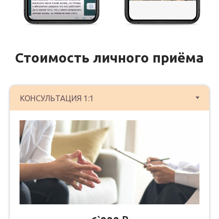
Стоимость личного приёма