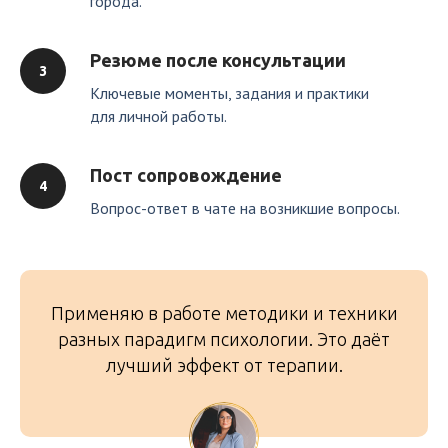
города.
Резюме после консультации
Ключевые моменты, задания и практики
для личной работы.
Пост сопровождение
Вопрос-ответ в чате на возникшие вопросы.
Применяю в работе методики и техники
разных парадигм психологии. Это даёт
лучший эффект от терапии.