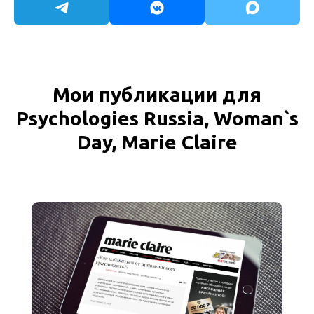
Мои публикации для
Psychologies Russia, Woman`s
Day, Marie Claire