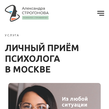
УСЛУГА
ЛИЧНЫЙ ПРИЁМ
ПСИХОЛОГА
В МОСКВЕ
Из любой
ситуации