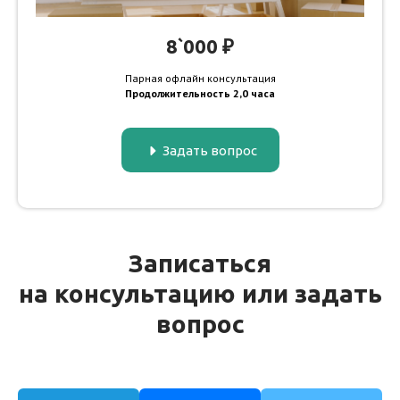
8`000 ₽
Парная офлайн консультация
Продолжительность 2,0 часа
Задать вопрос
Записаться
на консультацию или задать
вопрос