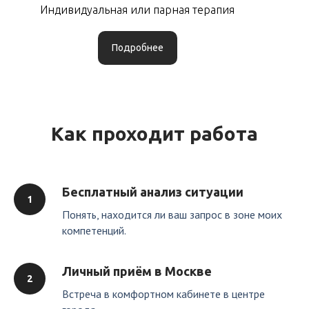
Индивидуальная или парная терапия
Подробнее
Как проходит работа
Бесплатный анализ ситуации
Понять, находится ли ваш запрос в зоне моих
компетенций.
Личный приём в Москве
Встреча в комфортном кабинете в центре