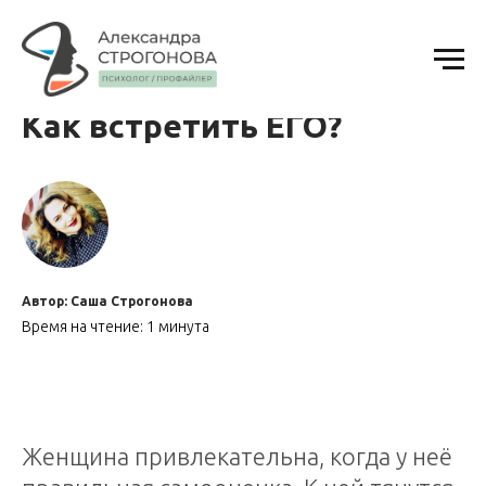
Как встретить ЕГО?
Автор: Саша Строгонова
Время на чтение: 1 минута
Женщина привлекательна, когда у неё