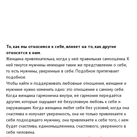
То, как мы относимся к себе, влияет на то, как другие
относятся к нам.
Женщина привлекательна, когда у неё правильная самооценка. К
ней тянутся мужчины имеющие такие же представлении о себе,
то есть мужчины, уверенные в себе. Подобное притягивает
подобное.
Чтобы найти и поддерживать любовные отношения, женщине и
мужчине нужно изменить одно: это отношение к самому себе.
Когда женщина гармонична внутри, её гармония передаётся
другим, которые ощущают её безусловную любовь к себе и
окружающим. Когда женщина любит себя без условий, когда она
счастлива и излучает уверенность, она не только привлекаете к
себе подходящего мужчину, она привлекаете к себе того, с кем
будет счастлива, единомышленника, счастливого, уверенного в
себе человека.