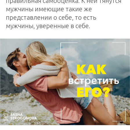
правильная самооценка. К ней тянутся
мужчины имеющие такие же
представлении о себе, то есть
мужчины, уверенные в себе.