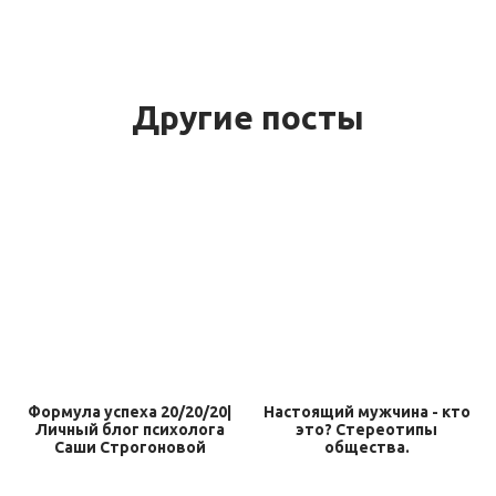
Другие посты
Формула успеха 20/20/20|
Настоящий мужчина - кто
Личный блог психолога
это? Стереотипы
Саши Строгоновой
общества.