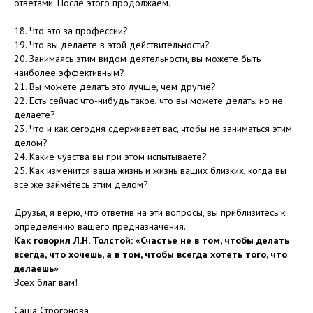
ответами. После этого продолжаем.
18. Что это за профессии?
19. Что вы делаете в этой действительности?
20. Занимаясь этим видом деятельности, вы можете быть
наиболее эффективным?
21. Вы можете делать это лучше, чем другие?
22. Есть сейчас что-нибудь такое, что вы можете делать, но не
делаете?
23. Что и как сегодня сдерживает вас, чтобы не заниматься этим
делом?
24. Какие чувства вы при этом испытываете?
25. Как изменится ваша жизнь и жизнь ваших близких, когда вы
все же займётесь этим делом?
Друзья, я верю, что ответив на эти вопросы, вы приблизитесь к
определению вашего предназначения.
Как говорил Л.Н. Толстой: «Счастье не в том, чтобы делать
всегда, что хочешь, а в том, чтобы всегда хотеть того, что
делаешь»
Всех благ вам!
Саша Строгонова