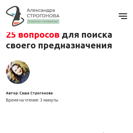
25 вопросов
для поиска
своего предназначения
Автор: Саша Строгонова
Время на чтение: 3 минуты