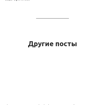
Другие посты