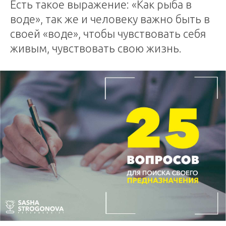
Есть такое выражение: «Как рыба в
воде», так же и человеку важно быть в
своей «воде», чтобы чувствовать себя
живым, чувствовать свою жизнь.