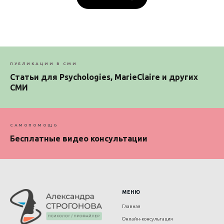
ПУБЛИКАЦИИ В СМИ
Статьи для Psychologies, MarieClaire и других
СМИ
САМОПОМОЩЬ
Бесплатные видео консультации
МЕНЮ
Главная
Онлайн-консультация